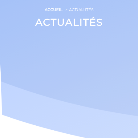
ACCUEIL
ACTUALITÉS
ACTUALITÉS