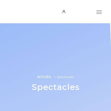
ACCUEIL
Spectacles
Spectacles