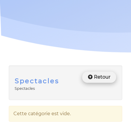
Retour
Spectacles
Spectacles
Cette catégorie est vide.