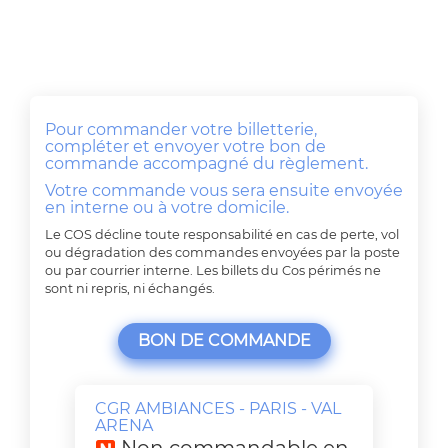
Pour commander votre billetterie,
compléter et envoyer votre bon de
commande accompagné du règlement.
Votre commande vous sera ensuite envoyée
en interne ou à votre domicile.
Le COS décline toute responsabilité en cas de perte, vol
ou dégradation des commandes envoyées par la poste
ou par courrier interne. Les billets du Cos périmés ne
sont ni repris, ni échangés.
BON DE COMMANDE
CGR AMBIANCES - PARIS - VAL
ARENA