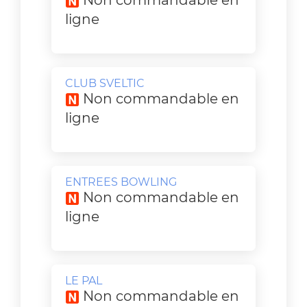
Non commandable en
ligne
CLUB SVELTIC
Non commandable en
ligne
ENTREES BOWLING
Non commandable en
ligne
LE PAL
Non commandable en