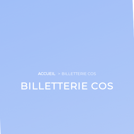
ACCUEIL
BILLETTERIE COS
BILLETTERIE COS