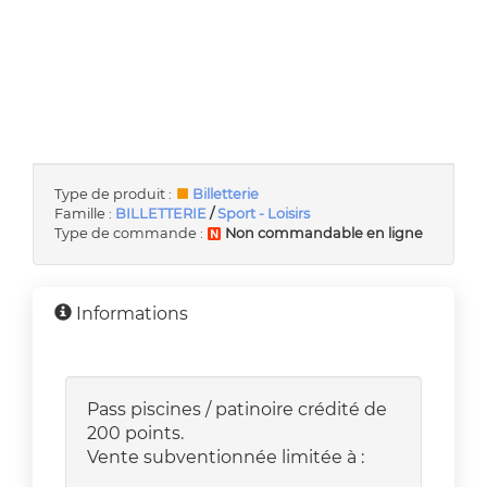
Type de produit :
Billetterie
Famille :
BILLETTERIE
/
Sport - Loisirs
Type de commande :
Non commandable en ligne
Informations
Pass piscines / patinoire crédité de
200 points.
Vente subventionnée limitée à :