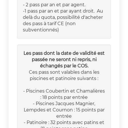
- 2 pass par an et par agent.
-1 pass par an et par ayant droit. Au
delà du quota, possibilité d'acheter
des pass à tarif CE (non
subventionnés)
Les pass dont la date de validité est
passée ne seront ni repris, ni
échangés par le COS.
Ces pass sont valables dans les
piscines et patinoire suivants :
- Piscines Coubertin et Chamalières
: 18 points par entrée
- Piscines Jacques Magnier,
Lempdes et Cournon : 15 points par
entrée
- Patinoire : 32 points avec patins et