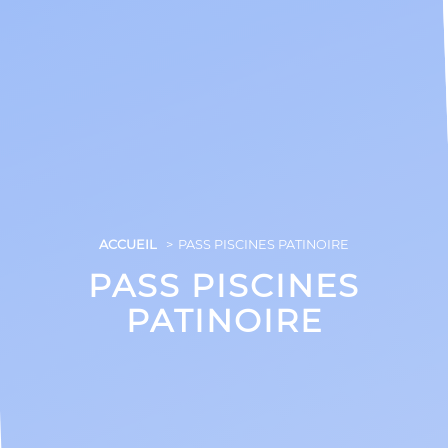
ACCUEIL
PASS PISCINES PATINOIRE
PASS PISCINES
PATINOIRE