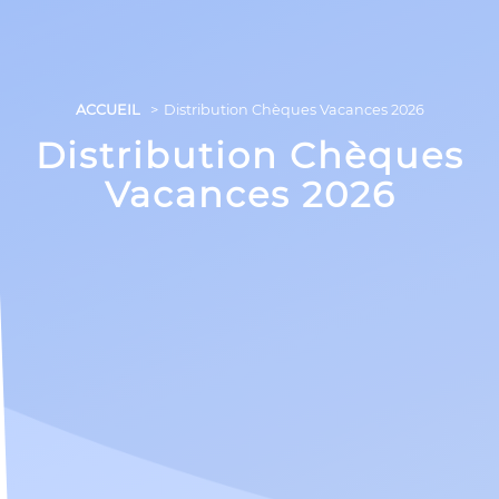
ACCUEIL
Distribution Chèques Vacances 2026
Distribution Chèques
Vacances 2026